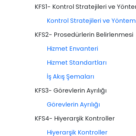
KFS1- Kontrol Stratejileri ve Yönte
Kontrol Stratejileri ve Yöntem
KFS2- Prosedürlerin Belirlenmesi
Hizmet Envanteri
Hizmet Standartları
İş Akış Şemaları
KFS3- Görevlerin Ayrılığı
Görevlerin Ayrılığı
KFS4- Hiyerarşik Kontroller
Hiyerarşik Kontroller