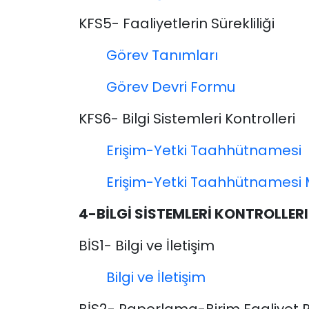
KFS5- Faaliyetlerin Sürekliliği
Görev Tanımları
Görev Devri Formu
KFS6- Bilgi Sistemleri Kontrolleri
Erişim-Yetki Taahhütnamesi
Erişim-Yetki Taahhütnamesi 
4-BİLGİ SİSTEMLERİ KONTROLLERI
BİS1- Bilgi ve İletişim
Bilgi ve İletişim