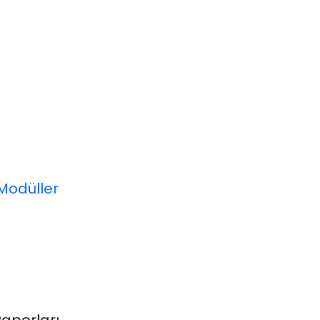
Modüller