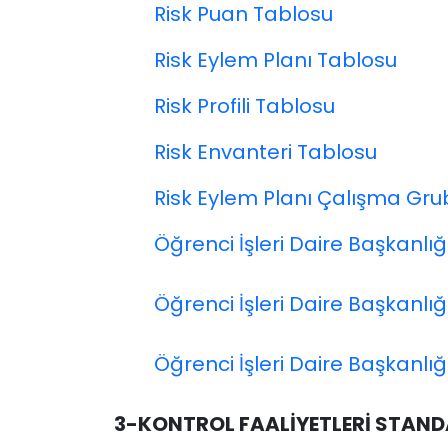
Risk Puan Tablosu
Risk Eylem Planı Tablosu
Risk Profili Tablosu
Risk Envanteri Tablosu
Risk Eylem Planı Çalışma Gru
Öğrenci İşleri Daire Başkanl
Öğrenci İşleri Daire Başkanlığı
Öğrenci İşleri Daire Başkanlığ
3-KONTROL FAALİYETLERİ STAND