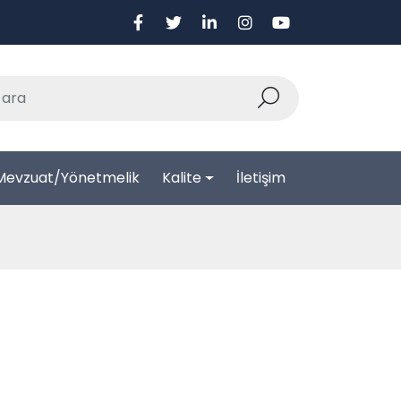
Mevzuat/Yönetmelik
Kalite
İletişim