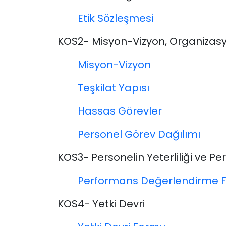
Etik Sözleşmesi
KOS2- Misyon-Vizyon, Organizasyo
Misyon-Vizyon
Teşkilat Yapısı
Hassas Görevler
Personel Görev Dağılımı
KOS3- Personelin Yeterliliği ve 
Performans Değerlendirme 
KOS4- Yetki Devri