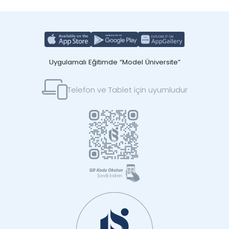
Uygulamalı Eğitimde “Model Üniversite”
Telefon ve Tablet için uyumludur