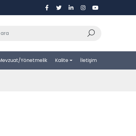
Mevzuat/Yönetmelik
Kalite
İletişim